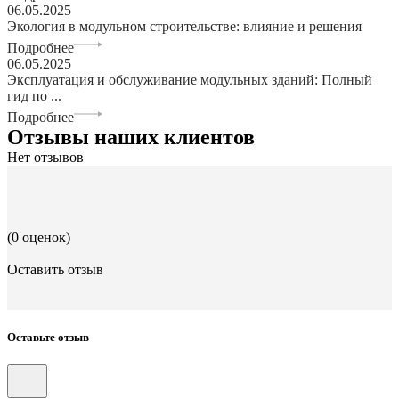
06.05.2025
Экология в модульном строительстве: влияние и решения
Подробнее
06.05.2025
Эксплуатация и обслуживание модульных зданий: Полный
гид по ...
Подробнее
Отзывы наших клиентов
Нет отзывов
(0 оценок)
Оставить отзыв
Оставьте отзыв