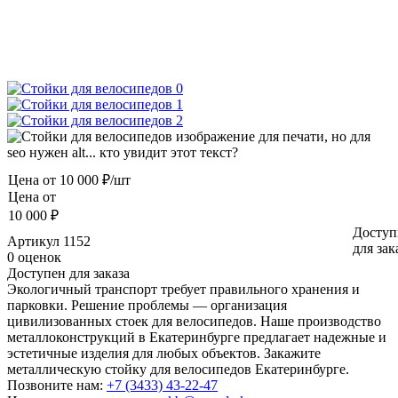
Цена от
10 000 ₽/шт
Цена от
10 000 ₽
Доступ
Артикул
1152
для зак
0 оценок
Доступен для заказа
Экологичный транспорт требует правильного хранения и
парковки. Решение проблемы — организация
цивилизованных стоек для велосипедов. Наше производство
металлоконструкций в Екатеринбурге предлагает надежные и
эстетичные изделия для любых объектов. Закажите
металлическую стойку для велосипедов Екатеринбурге.
Позвоните нам:
+7 (3433) 43-22-47