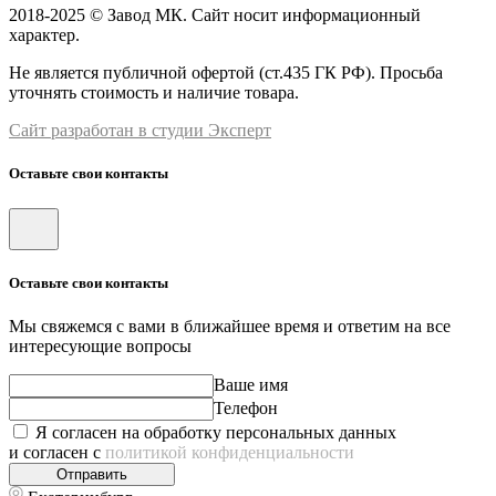
2018-2025 © Завод МК. Сайт носит информационный
характер.
Не является публичной офертой (ст.435 ГК РФ). Просьба
уточнять стоимость и наличие товара.
Сайт разработан в студии Эксперт
Оставьте свои контакты
Оставьте свои контакты
Мы свяжемся с вами в ближайшее время и ответим на все
интересующие вопросы
Ваше имя
Телефон
Я согласен на обработку персональных данных
и согласен с
политикой конфиденциальности
Отправить