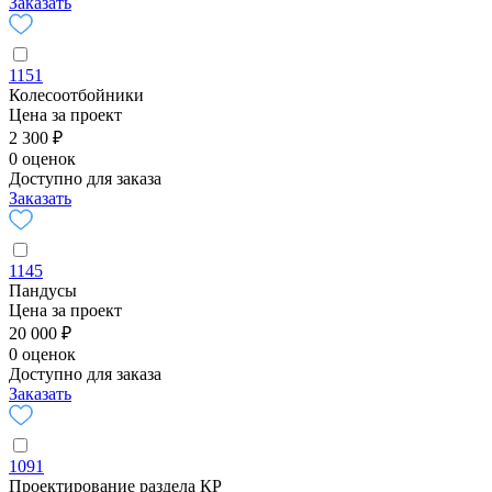
Заказать
1151
Колесоотбойники
Цена за проект
2 300 ₽
0 оценок
Доступно для заказа
Заказать
1145
Пандусы
Цена за проект
20 000 ₽
0 оценок
Доступно для заказа
Заказать
1091
Проектирование раздела КР