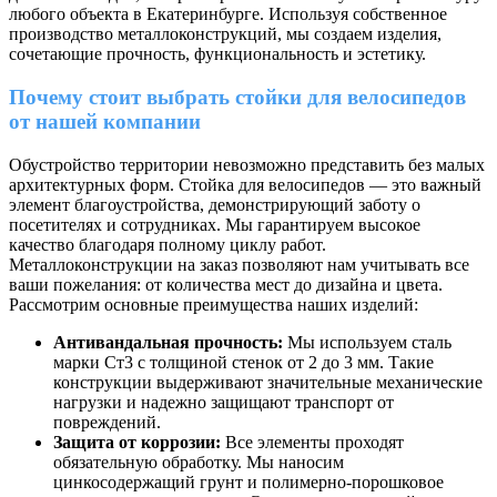
любого объекта в Екатеринбурге. Используя собственное
производство металлоконструкций, мы создаем изделия,
сочетающие прочность, функциональность и эстетику.
Почему стоит выбрать стойки для велосипедов
от нашей компании
Обустройство территории невозможно представить без малых
архитектурных форм. Стойка для велосипедов — это важный
элемент благоустройства, демонстрирующий заботу о
посетителях и сотрудниках. Мы гарантируем высокое
качество благодаря полному циклу работ.
Металлоконструкции на заказ позволяют нам учитывать все
ваши пожелания: от количества мест до дизайна и цвета.
Рассмотрим основные преимущества наших изделий:
Антивандальная прочность:
Мы используем сталь
марки Ст3 с толщиной стенок от 2 до 3 мм. Такие
конструкции выдерживают значительные механические
нагрузки и надежно защищают транспорт от
повреждений.
Защита от коррозии:
Все элементы проходят
обязательную обработку. Мы наносим
цинкосодержащий грунт и полимерно-порошковое