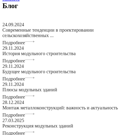
Блог
24.09.2024
Современные тенденции в проектировании
сельскохозяйственных ...
Подробнее
29.11.2024
История модульного строительства
Подробнее
29.11.2024
Будущее модульного строительства
Подробнее
29.11.2024
Плюсы модульных зданий
Подробнее
28.12.2024
Монтаж металлоконструкций: важность и актуальность
Подробнее
27.03.2025
Реконструкция модульных зданий
Подробнее