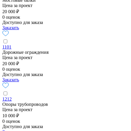
Мостовые балки
Цена за проект
20 000 ₽
0 оценок
Доступно для заказа
Заказать
1101
Дорожные ограждения
Цена за проект
20 000 ₽
0 оценок
Доступно для заказа
Заказать
1212
Опоры трубопроводов
Цена за проект
10 000 ₽
0 оценок
Доступно для заказа