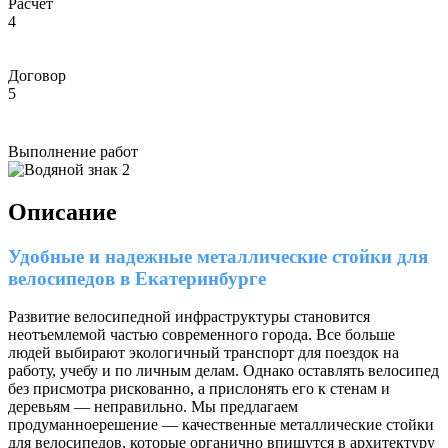
Расчет
4
Договор
5
Выполнение работ
Описание
Удобные и надежные металлические стойки для
велосипедов в Екатеринбурге
Развитие велосипедной инфраструктуры становится
неотъемлемой частью современного города. Все больше
людей выбирают экологичный транспорт для поездок на
работу, учебу и по личным делам. Однако оставлять велосипед
без присмотра рискованно, а прислонять его к стенам и
деревьям — неправильно. Мы предлагаем
продуманноерешение — качественные металлические стойки
для велосипедов, которые органично впишутся в архитектуру