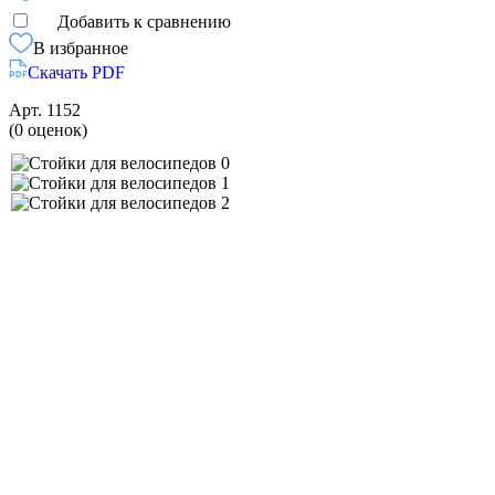
Добавить к сравнению
В избранное
Скачать PDF
Арт.
1152
(0 оценок)