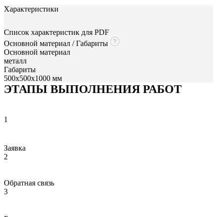
Характеристики
Список характеристик для PDF
Основной материал / Габариты
Основной материал
металл
Габариты
500x500x1000 мм
ЭТАПЫ ВЫПОЛНЕНИЯ РАБОТ
1
Заявка
2
Обратная связь
3