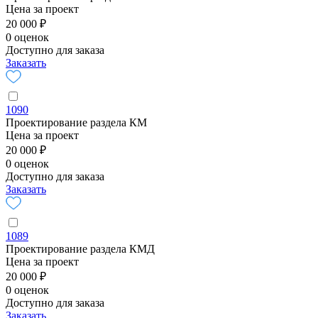
Цена за проект
20 000 ₽
0 оценок
Доступно для заказа
Заказать
1090
Проектирование раздела КМ
Цена за проект
20 000 ₽
0 оценок
Доступно для заказа
Заказать
1089
Проектирование раздела КМД
Цена за проект
20 000 ₽
0 оценок
Доступно для заказа
Заказать