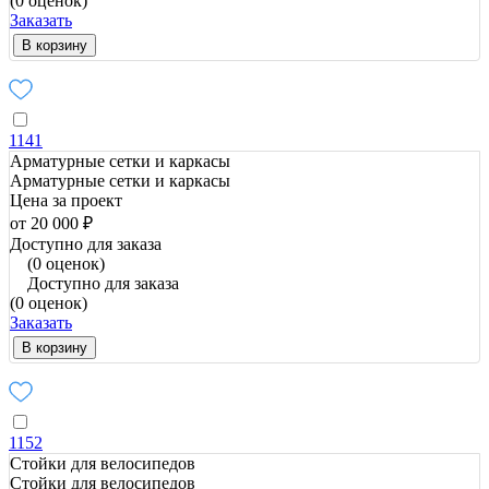
(0 оценок)
Заказать
В корзину
1141
Арматурные сетки и каркасы
Арматурные сетки и каркасы
Цена за проект
от 20 000 ₽
Доступно для заказа
(0 оценок)
Доступно для заказа
(0 оценок)
Заказать
В корзину
1152
Стойки для велосипедов
Стойки для велосипедов