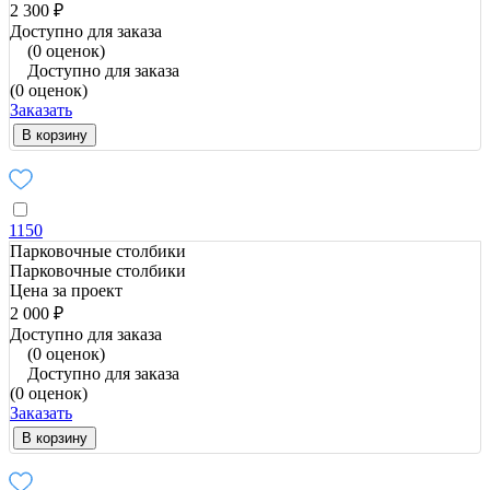
2 300 ₽
Доступно для заказа
(0 оценок)
Доступно для заказа
(0 оценок)
Заказать
В корзину
1150
Парковочные столбики
Парковочные столбики
Цена за проект
2 000 ₽
Доступно для заказа
(0 оценок)
Доступно для заказа
(0 оценок)
Заказать
В корзину