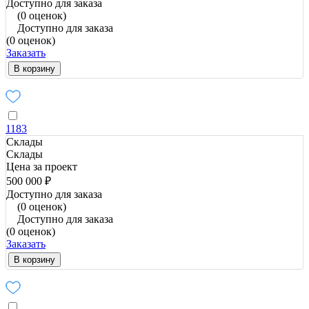
Доступно для заказа
(0 оценок)
Доступно для заказа
(0 оценок)
Заказать
В корзину
1183
Склады
Склады
Цена за проект
500 000 ₽
Доступно для заказа
(0 оценок)
Доступно для заказа
(0 оценок)
Заказать
В корзину