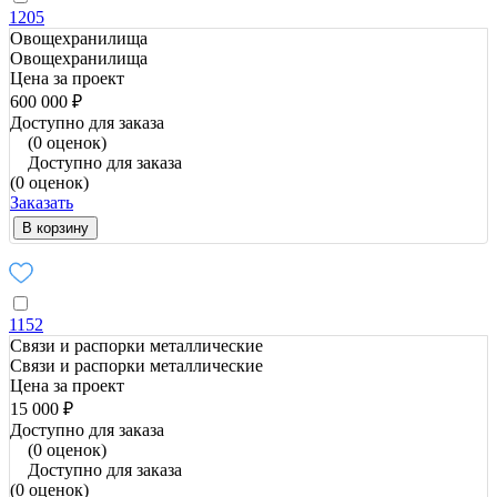
1205
Овощехранилища
Овощехранилища
Цена за проект
600 000 ₽
Доступно для заказа
(0 оценок)
Доступно для заказа
(0 оценок)
Заказать
В корзину
1152
Связи и распорки металлические
Связи и распорки металлические
Цена за проект
15 000 ₽
Доступно для заказа
(0 оценок)
Доступно для заказа
(0 оценок)