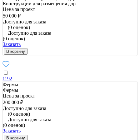
Конструкции для размещения дор...
Цена за проект
50 000 ₽
Доступно для заказа
(0 оценок)
Доступно для заказа
(0 оценок)
Заказать
В корзину
1192
Фермы
Фермы
Цена за проект
200 000 ₽
Доступно для заказа
(0 оценок)
Доступно для заказа
(0 оценок)
Заказать
В корзину