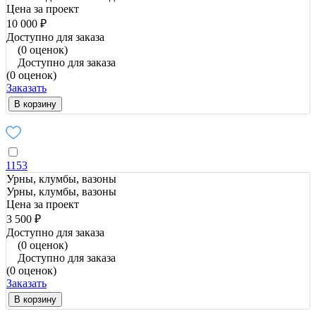
Цена за проект
10 000 ₽
Доступно для заказа
(0 оценок)
Доступно для заказа
(0 оценок)
Заказать
В корзину
1153
Урны, клумбы, вазоны
Урны, клумбы, вазоны
Цена за проект
3 500 ₽
Доступно для заказа
(0 оценок)
Доступно для заказа
(0 оценок)
Заказать
В корзину