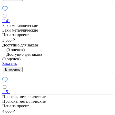
1141
Баки металлические
Баки металлические
Цена за проект
3 565 ₽
Доступно для заказа
(0 оценок)
Доступно для заказа
(0 оценок)
Заказать
В корзину
1151
Прогоны металлические
Прогоны металлические
Цена за проект
4 000 ₽