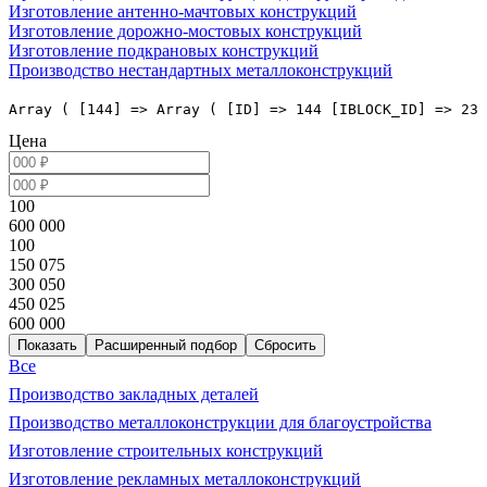
Изготовление антенно-мачтовых конструкций
Изготовление дорожно-мостовых конструкций
Изготовление подкрановых конструкций
Производство нестандартных металлоконструкций
Array ( [144] => Array ( [ID] => 144 [IBLOCK_ID] => 23 
Цена
100
600 000
100
150 075
300 050
450 025
600 000
Расширенный подбор
Все
Производство закладных деталей
Производство металлоконструкции для благоустройства
Изготовление строительных конструкций
Изготовление рекламных металлоконструкций