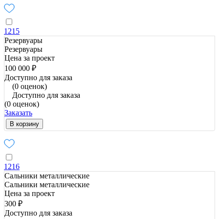
1215
Резервуары
Резервуары
Цена за проект
100 000 ₽
Доступно для заказа
(0 оценок)
Доступно для заказа
(0 оценок)
Заказать
В корзину
1216
Сальники металлические
Сальники металлические
Цена за проект
300 ₽
Доступно для заказа