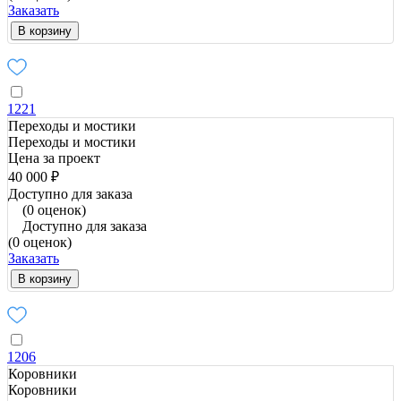
Заказать
В корзину
1221
Переходы и мостики
Переходы и мостики
Цена за проект
40 000 ₽
Доступно для заказа
(0 оценок)
Доступно для заказа
(0 оценок)
Заказать
В корзину
1206
Коровники
Коровники