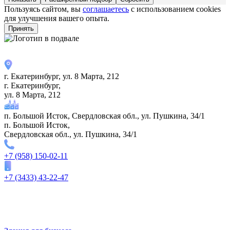
Пользуясь сайтом, вы
соглашаетесь
с использованием cookies
для улучшения вашего опыта.
Принять
г. Екатеринбург, ул. 8 Марта, 212
г. Екатеринбург,
ул. 8 Марта, 212
​п. Большой Исток, Свердловская обл., ул. Пушкина, 34/1
​п. Большой Исток,
Свердловская обл., ул. Пушкина, 34/1
+7 (958) 150-02-11
+7 (3433) 43-22-47