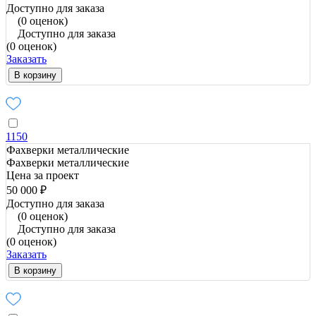
Доступно для заказа
(0 оценок)
Доступно для заказа
(0 оценок)
Заказать
В корзину
1150
Фахверки металлические
Фахверки металлические
Цена за проект
50 000 ₽
Доступно для заказа
(0 оценок)
Доступно для заказа
(0 оценок)
Заказать
В корзину