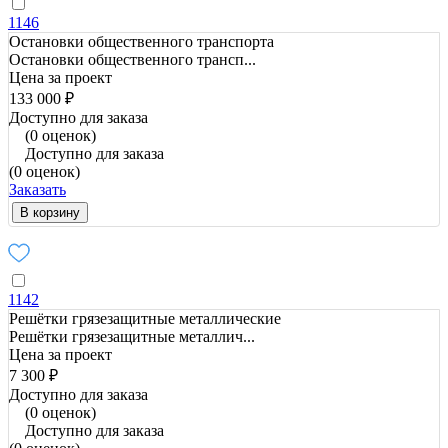
1146
Остановки общественного транспорта
Остановки общественного трансп...
Цена за проект
133 000 ₽
Доступно для заказа
(0 оценок)
Доступно для заказа
(0 оценок)
Заказать
В корзину
1142
Решётки грязезащитные металлические
Решётки грязезащитные металлич...
Цена за проект
7 300 ₽
Доступно для заказа
(0 оценок)
Доступно для заказа