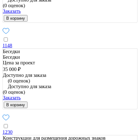
(0 оценок)
Заказать
В корзину
1148
Беседки
Беседки
Цена за проект
35 000 ₽
Доступно для заказа
(0 оценок)
Доступно для заказа
(0 оценок)
Заказать
В корзину
1230
Конструкции для размещения дорожных знаков