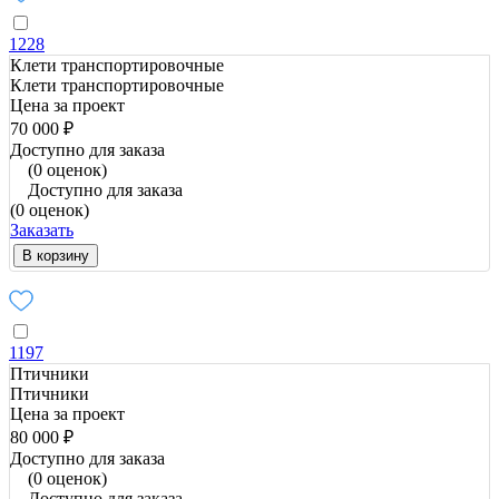
1228
Клети транспортировочные
Клети транспортировочные
Цена за проект
70 000 ₽
Доступно для заказа
(0 оценок)
Доступно для заказа
(0 оценок)
Заказать
В корзину
1197
Птичники
Птичники
Цена за проект
80 000 ₽
Доступно для заказа
(0 оценок)
Доступно для заказа