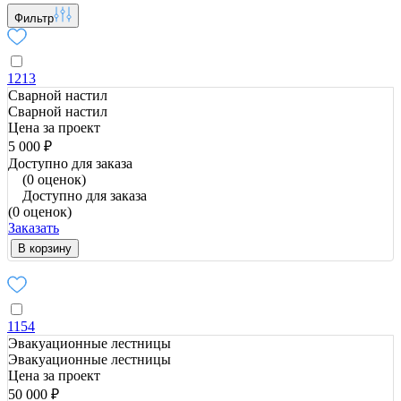
Фильтр
1213
Сварной настил
Сварной настил
Цена за проект
5 000 ₽
Доступно для заказа
(0 оценок)
Доступно для заказа
(0 оценок)
Заказать
В корзину
1154
Эвакуационные лестницы
Эвакуационные лестницы
Цена за проект
50 000 ₽