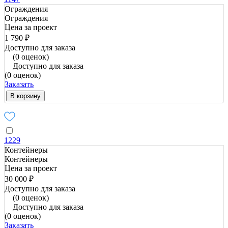
Ограждения
Ограждения
Цена за проект
1 790 ₽
Доступно для заказа
(0 оценок)
Доступно для заказа
(0 оценок)
Заказать
В корзину
1229
Контейнеры
Контейнеры
Цена за проект
30 000 ₽
Доступно для заказа
(0 оценок)
Доступно для заказа
(0 оценок)
Заказать