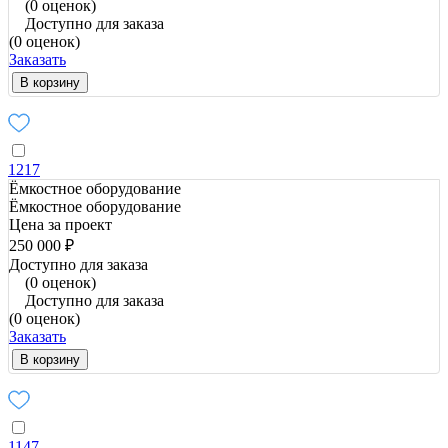
(0 оценок)
Доступно для заказа
(0 оценок)
Заказать
В корзину
1217
Ёмкостное оборудование
Ёмкостное оборудование
Цена за проект
250 000 ₽
Доступно для заказа
(0 оценок)
Доступно для заказа
(0 оценок)
Заказать
В корзину
1147