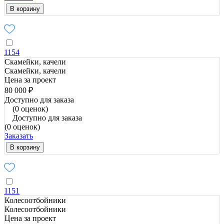
В корзину
1154
Скамейки, качели
Скамейки, качели
Цена за проект
80 000 ₽
Доступно для заказа
(0 оценок)
Доступно для заказа
(0 оценок)
Заказать
В корзину
1151
Колесоотбойники
Колесоотбойники
Цена за проект