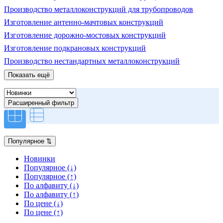
Производство металлоконструкций для трубопроводов
Изготовление антенно-мачтовых конструкций
Изготовление дорожно-мостовых конструкций
Изготовление подкрановых конструкций
Производство нестандартных металлоконструкций
Показать ещё
Расширенный фильтр
Популярное
⇅
Новинки
Популярное (↓)
Популярное (↑)
По алфавиту (↓)
По алфавиту (↑)
По цене (↓)
По цене (↑)