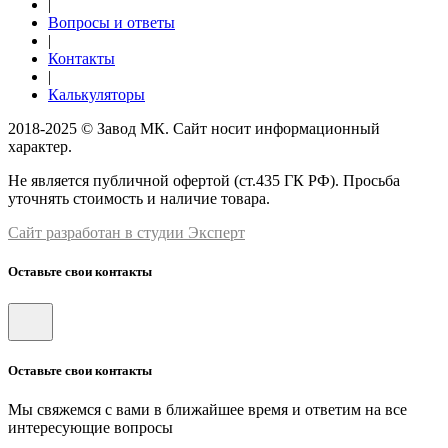
|
Вопросы и ответы
|
Контакты
|
Калькуляторы
2018-2025 © Завод МК. Сайт носит информационный
характер.
Не является публичной офертой (ст.435 ГК РФ). Просьба
уточнять стоимость и наличие товара.
Сайт разработан в студии Эксперт
Оставьте свои контакты
Оставьте свои контакты
Мы свяжемся с вами в ближайшее время и ответим на все
интересующие вопросы