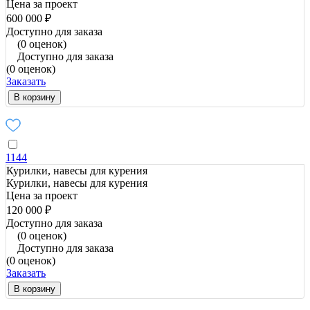
Цена за проект
600 000 ₽
Доступно для заказа
(0 оценок)
Доступно для заказа
(0 оценок)
Заказать
В корзину
1144
Курилки, навесы для курения
Курилки, навесы для курения
Цена за проект
120 000 ₽
Доступно для заказа
(0 оценок)
Доступно для заказа
(0 оценок)
Заказать
В корзину