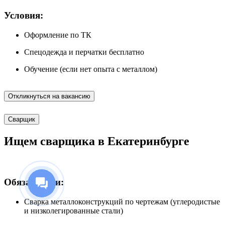
Условия:
Оформление по ТК
Спецодежда и перчатки бесплатно
Обучение (если нет опыта с металлом)
Откликнуться на вакансию
Сварщик
Ищем сварщика в Екатеринбурге
Обязанности:
Сварка металлоконструкций по чертежам (углеродистые
и низколегированные стали)