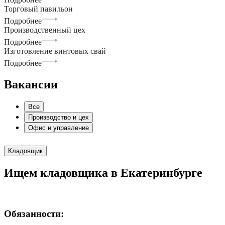
Торговый павильон
Подробнее
Производственный цех
Подробнее
Изготовление винтовых свай
Подробнее
Вакансии
Все
Производство и цех
Офис и управление
Кладовщик
Ищем кладовщика в Екатеринбурге
Обязанности: