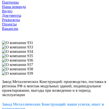
Партнеры
Наша команда
Видео
Документы
Реквизиты
Проекты
Вакансии
Завод Металлических Конструкций: производство, поставка в
регионы РФ и монтаж модульных зданий, индивидуальное
проектирование, выгоды при возведении и в период
эксплуатации
Завод Металлических Конструкций: наши успехи, опыт и
возможности