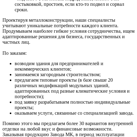
состыковкой, простоев, если кто-то подвел и сорвал
сроки.
Проектируя металлоконструкции, наши специалисты
учитывают уникальные потребности каждого клиента.
Продумываем наиболее гибкие условия сотрудничества, ищем
адаптированные решения для бизнеса, государственных и
частных лиц.
По заказам:
возводим здания для предпринимателей и
некоммерческих клиентов;
занимаемся загородным строительством;
предлагаем типовые проекты (в базе свыше 20
различных модификаций модульных зданий,
адаптированных под разные климатические условия и
потребности);
под заявку разрабатываем полностью индивидуальные
проекты;
оказываем услуги, связанные со специализацией завода.
Помимо этого мы предлагаем более 30 вариантов внутренней
отделки на любой вкус и финансовые возможности.
Заказывая продукцию Завода МК, в период эксплуатации