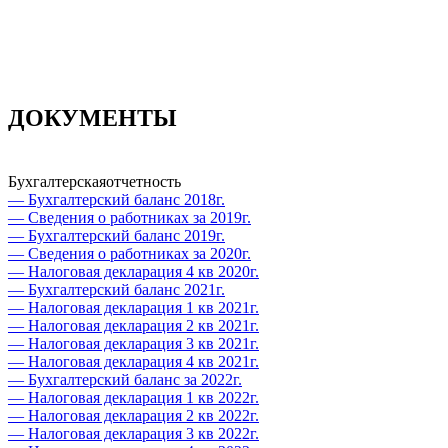
ДОКУМЕНТЫ
Бухгалтерская
отчетность
— Бухгалтерский баланс 2018г.
— Сведения о работниках за 2019г.
— Бухгалтерский баланс 2019г.
— Сведения о работниках за 2020г.
— Налоговая декларация 4 кв 2020г.
— Бухгалтерский баланс 2021г.
— Налоговая декларация 1 кв 2021г.
— Налоговая декларация 2 кв 2021г.
— Налоговая декларация 3 кв 2021г.
— Налоговая декларация 4 кв 2021г.
— Бухгалтерский баланс за 2022г.
— Налоговая декларация 1 кв 2022г.
— Налоговая декларация 2 кв 2022г.
— Налоговая декларация 3 кв 2022г.