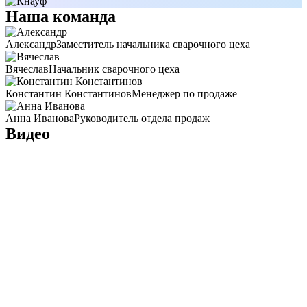
Наша команда
Александр
Заместитель начальника сварочного цеха
Вячеслав
Начальник сварочного цеха
Константин Константинов
Менеджер по продаже
Анна Иванова
Руководитель отдела продаж
Видео