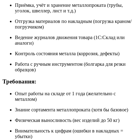
Приёмка, учёт и хранение металлопроката (трубы,
уголок, швеллер, лист и т.д.)
Отгрузка материалов по накладным (погрузка краном/
погрузчиком)
Ведение журналов движения товара (1С:Склад или
аналоги)
Контроль состояния металла (коррозия, дефекты)
Работа с ручным инструментом (болгарка для резки
образцов)
Требования:
Опыт работы на складе от 1 года (желательно с
металлом)
Знание сортамента металлопроката (хотя бы базовое)
Физическая выносливость (вес изделий до 50 кг)
Внимательность к цифрам (ошибки в накладных =
убытки)