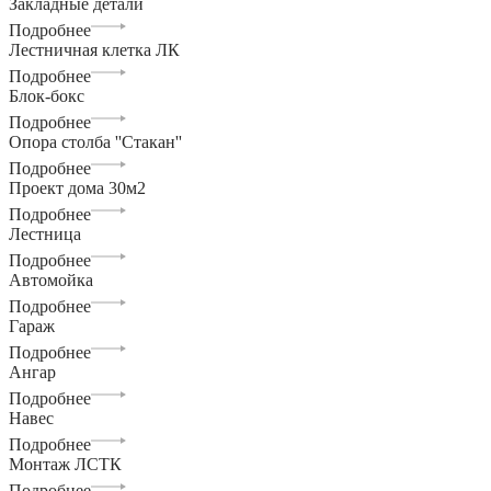
Закладные детали
Подробнее
Лестничная клетка ЛК
Подробнее
Блок-бокс
Подробнее
Опора столба ''Стакан''
Подробнее
Проект дома 30м2
Подробнее
Лестница
Подробнее
Автомойка
Подробнее
Гараж
Подробнее
Ангар
Подробнее
Навес
Подробнее
Монтаж ЛСТК
Подробнее